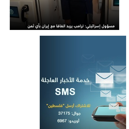
مسؤول إسرائيلي: ترامب يريد اتفاقا مع إيران بأي ثمن