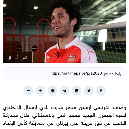
النني-أرسنال
رابط مختصر
وصف الفرنسي أرسين فينغر مدرب نادي أرسنال الإنجليزي
لاعبه المصري الجديد محمد النني بالاستثنائي خلال مشاركة
اللاعب في فوز فريقه على بيرنلي في مسابقة كأس الإتحاد