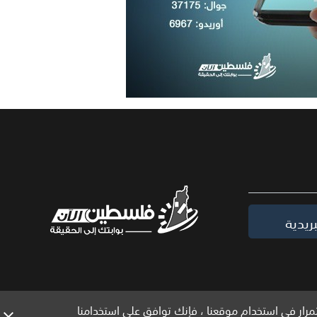
ريدية
مرار في استخدام موقعنا ، فإنك توافق على استخدامنا