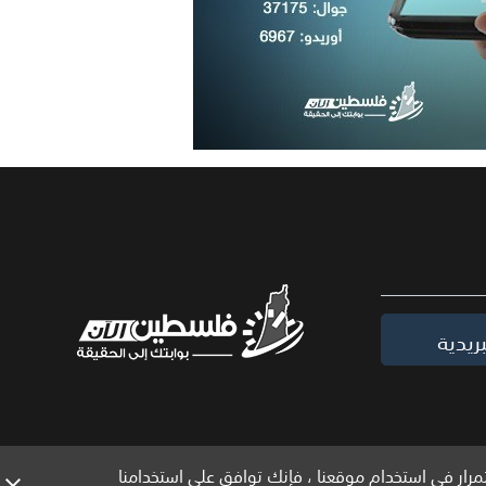
ريدية
مرار في استخدام موقعنا ، فإنك توافق على استخدامنا