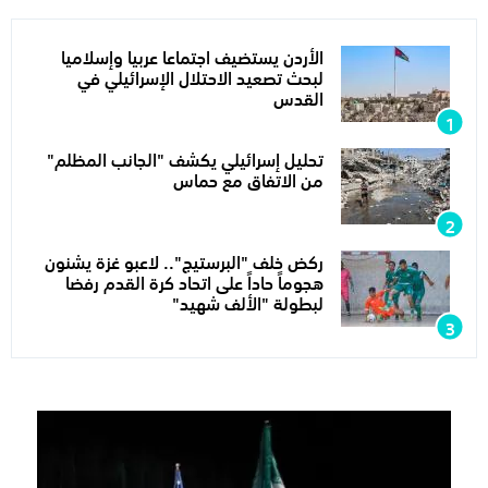
الأردن يستضيف اجتماعا عربيا وإسلاميا
لبحث تصعيد الاحتلال الإسرائيلي في
القدس
تحليل إسرائيلي يكشف "الجانب المظلم"
من الاتفاق مع حماس
ركض خلف "البرستيج".. لاعبو غزة يشنون
هجوماً حاداً على اتحاد كرة القدم رفضا
لبطولة "الألف شهيد"