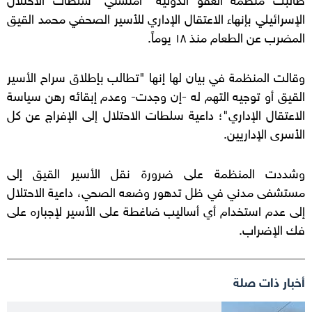
الإسرائيلي بإنهاء الاعتقال الإداري للأسير الصحفي محمد القيق
المضرب عن الطعام منذ ١٨ يوماً.
وقالت المنظمة في بيان لها إنها "تطالب بإطلاق سراح الأسير
القيق أو توجيه التهم له -إن وجدت- وعدم إبقائه رهن سياسة
الاعتقال الإداري"؛ داعية سلطات الاحتلال إلى الإفراج عن كل
الأسرى الإداريين.
وشددت المنظمة على ضرورة نقل الأسير القيق إلى
مستشفى مدني في ظل تدهور وضعه الصحي، داعية الاحتلال
إلى عدم استخدام أي أساليب ضاغطة على الأسير لإجباره على
فك الإضراب.
أخبار ذات صلة