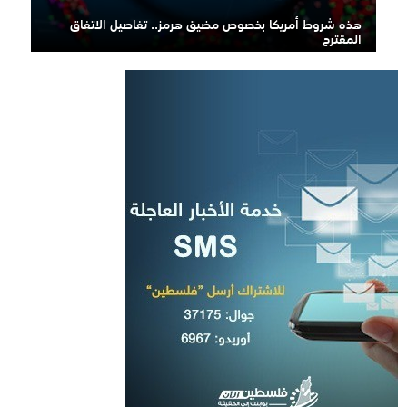
هذه شروط أمريكا بخصوص مضيق هرمز.. تفاصيل الاتفاق
المقترح