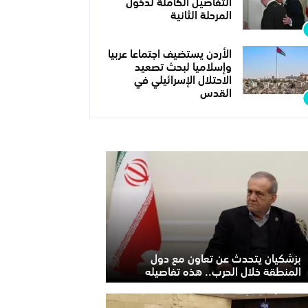
التفاصيل الكاملة لدخول
المرحلة الثانية
الأردن يستضيف اجتماعا عربيا
وإسلاميا لبحث تصعيد
الاحتلال الإسرائيلي في
القدس
بزشكيان يتحدث عن تعاون مع دول
المنطقة خلال الحرب.. هذه تفاصيله