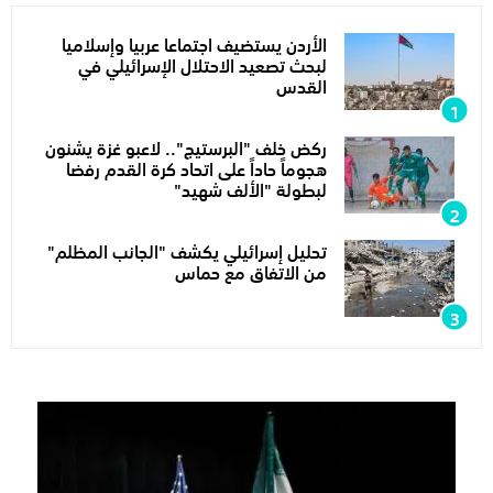
الأردن يستضيف اجتماعا عربيا وإسلاميا
لبحث تصعيد الاحتلال الإسرائيلي في
القدس
ركض خلف "البرستيج".. لاعبو غزة يشنون
هجوماً حاداً على اتحاد كرة القدم رفضا
لبطولة "الألف شهيد"
تحليل إسرائيلي يكشف "الجانب المظلم"
من الاتفاق مع حماس