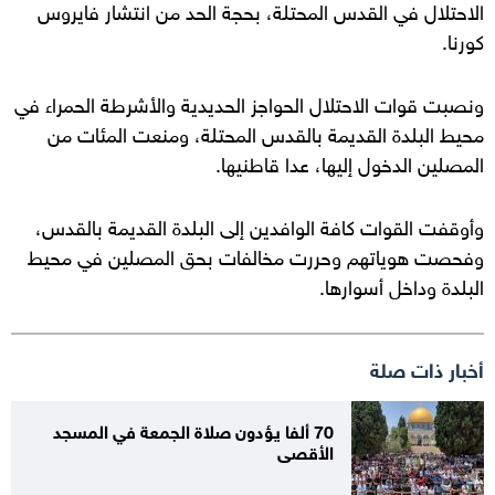
الاحتلال في القدس المحتلة، بحجة الحد من انتشار فايروس
كورنا.
ونصبت قوات الاحتلال الحواجز الحديدية والأشرطة الحمراء في
محيط البلدة القديمة بالقدس المحتلة، ومنعت المئات من
المصلين الدخول إليها، عدا قاطنيها.
وأوقفت القوات كافة الوافدين إلى البلدة القديمة بالقدس،
وفحصت هوياتهم وحررت مخالفات بحق المصلين في محيط
البلدة وداخل أسوارها.
أخبار ذات صلة
70 ألفا يؤدون صلاة الجمعة في المسجد
الأقصى