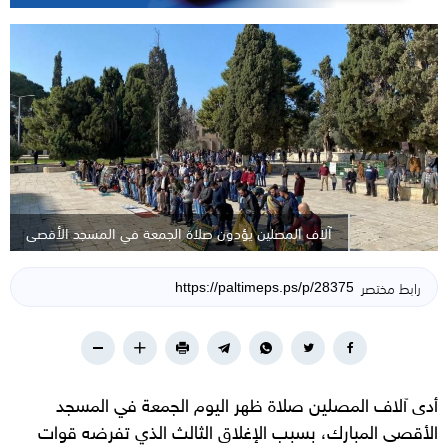
آلاف المصلين يؤدون صلاة الجمعة في المسجد الأقصى
رابط مختصر
أدى آلاف المصلين صلاة ظهر اليوم الجمعة في المسجد
الأقصى المبارك، بسبب الإغلاق الثالث الذي تفرضه قوات