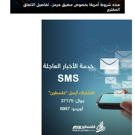
هذه شروط أمريكا بخصوص مضيق هرمز.. تفاصيل الاتفاق
المقترح