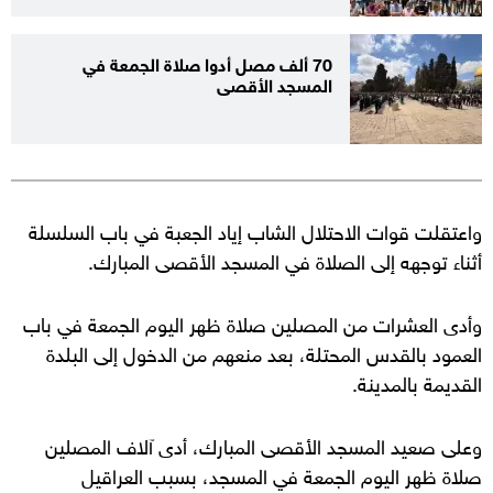
70 ألف مصل أدوا صلاة الجمعة في
المسجد الأقصى
واعتقلت قوات الاحتلال الشاب إياد الجعبة في باب السلسلة
أثناء توجهه إلى الصلاة في المسجد الأقصى المبارك.
وأدى العشرات من المصلين صلاة ظهر اليوم الجمعة في باب
العمود بالقدس المحتلة، بعد منعهم من الدخول إلى البلدة
القديمة بالمدينة.
وعلى صعيد المسجد الأقصى المبارك، أدى آلاف المصلين
صلاة ظهر اليوم الجمعة في المسجد، بسبب العراقيل