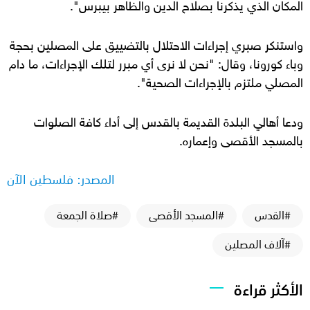
المكان الذي يذكرنا بصلاح الدين والظاهر بيبرس".
واستنكر صبري إجراءات الاحتلال بالتضييق على المصلين بحجة
وباء كورونا، وقال: "نحن لا نرى أي مبرر لتلك الإجراءات، ما دام
المصلي ملتزم بالإجراءات الصحية".
ودعا أهالي البلدة القديمة بالقدس إلى أداء كافة الصلوات
بالمسجد الأقصى وإعماره.
المصدر: فلسطين الآن
#القدس
#المسجد الأقصى
#صلاة الجمعة
#آلاف المصلين
الأكثر قراءة