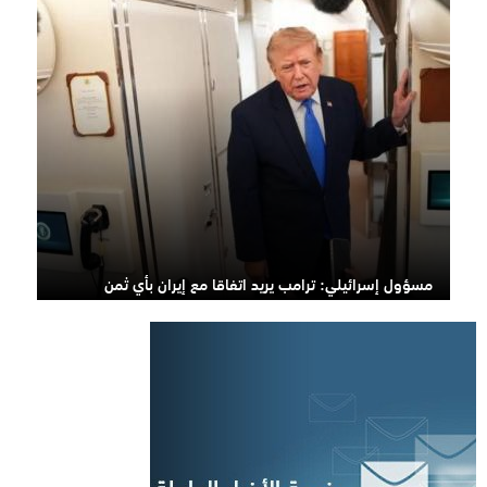
مسؤول إسرائيلي: ترامب يريد اتفاقا مع إيران بأي ثمن