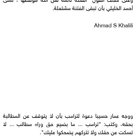
أحمد الخليلي بأن تبقى الفتنة مشتعلة.
Ahmad S Khalili
ووجه عمار حسيبا دعوة لترامب بأن لا يتوقف عن المطالبة
بحقه، وكتب: "ترامب ... ما بضيع حق وراه مطالب ... لا
تسكت عن حقك ولا تتركهم يضحكوا عليك".