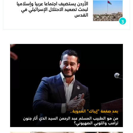
الأردن يستضيف اجتماعا عربيا وإسلاميا
لبحث تصعيد الاحتلال الإسرائيلي في
القدس
بعد صفعة "إيباك" المدوية..
من هو الطبيب المسلم عبد الرحمن السيد الذي أثار جنون
ترامب واللوبي الصهيوني؟