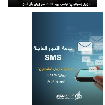
مسؤول إسرائيلي: ترامب يريد اتفاقا مع إيران بأي ثمن