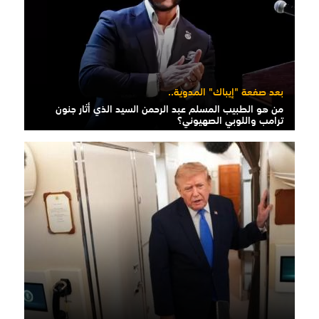
بعد صفعة "إيباك" المدوية..
من هو الطبيب المسلم عبد الرحمن السيد الذي أثار جنون
ترامب واللوبي الصهيوني؟