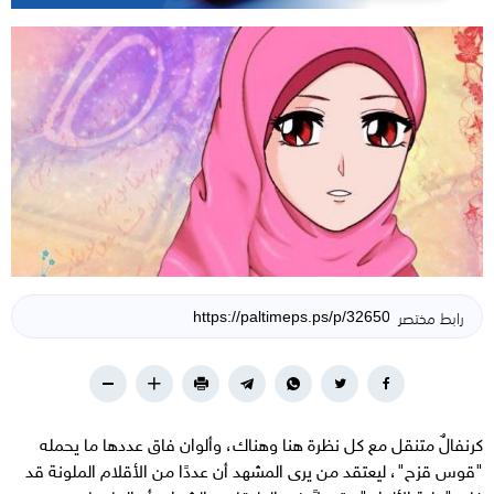
رابط مختصر
كرنفالٌ متنقل مع كل نظرة هنا وهناك، وألوان فاق عددها ما يحمله
"قوس قزح"، ليعتقد من يرى المشهد أن عددًا من الأقلام الملونة قد