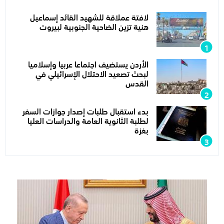
لافتة عملاقة للشهيد القائد إسماعيل
هنية تزين الضاحية الجنوبية لبيروت
الأردن يستضيف اجتماعا عربيا وإسلاميا
لبحث تصعيد الاحتلال الإسرائيلي في
القدس
بدء استقبال طلبات إصدار جوازات السفر
لطلبة الثانوية العامة والدراسات العليا
بغزة