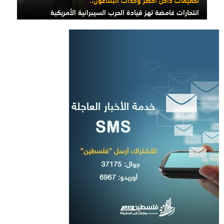
انتحارات غامضة تهز قيادة الحرب السيبرانية الأمريكية