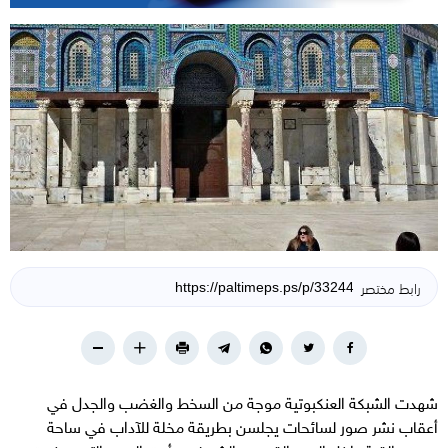
رابط مختصر
شهدت الشبكة العنكبوتية موجة من السخط والغضب والجدل في
أعقاب نشر صور لسائحات يجلسن بطريقة مخلة للآداب في ساحة