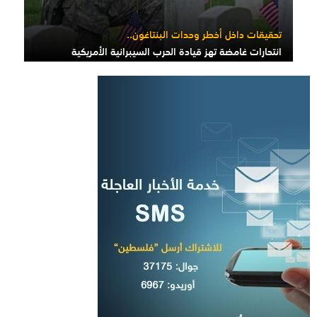
تحقيقات داخل أخطر وحدات البنتاغون..
انتحارات غامضة تهز قيادة الحرب السيبرانية الأمريكية