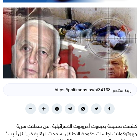
رابط مختصر
كشفت صحيفة يديعوت أحرونوت الإسرائيلية، عن سجلات سرية
وبروتوكولات لجلسات حكومة الاحتلال، سمحت الرقابة في" تل أبيب"