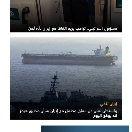
مسؤول إسرائيلي: ترامب يريد اتفاقا مع إيران بأي ثمن
إيران تنفي
واشنطن تعلن عن اتفاق محتمل مع إيران بشأن مضيق هرمز
قد يوقع اليوم