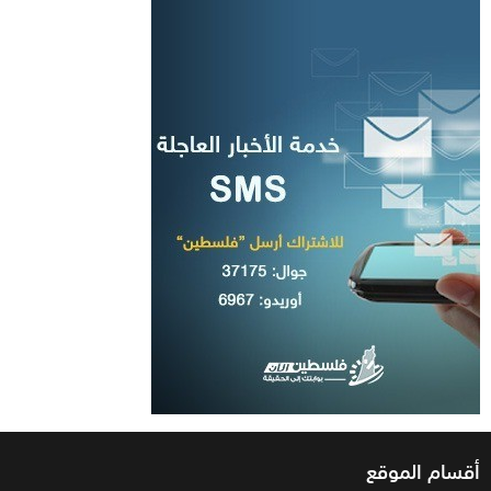
أقسام الموقع