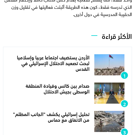
الذي تدرسه فقط، كون هذه الطريقة أثبتت فعاليتها في تقليل وزن
الحقيبة المدرسية في دول أخرى.
الأكثر قراءة
الأردن يستضيف اجتماعا عربيا وإسلاميا
لبحث تصعيد الاحتلال الإسرائيلي في
القدس
صدام بين كاتس وقيادة المنطقة
الوسطى بجيش الاحتلال
تحليل إسرائيلي يكشف "الجانب المظلم"
من الاتفاق مع حماس