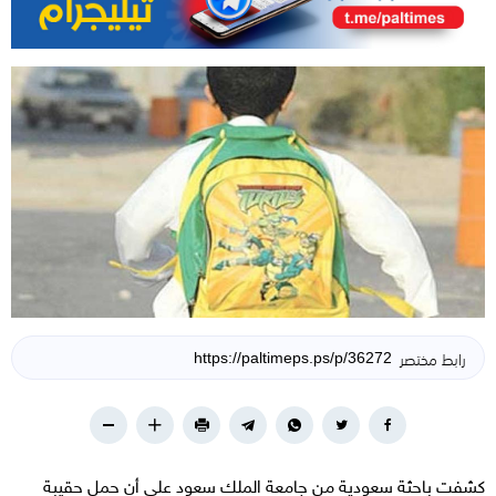
رابط مختصر
كشفت باحثة سعودية من جامعة الملك سعود على أن حمل حقيبة