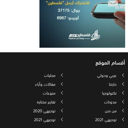
أقسام الموقع
عربي ودولي
محليات
حارتنا
مقالات وآراء
تكنولوجيا
منوعات
مدونات
تقارير مختارة
من نحن
توجيهي 2020
توجيهي 2021
توجيهي 2021