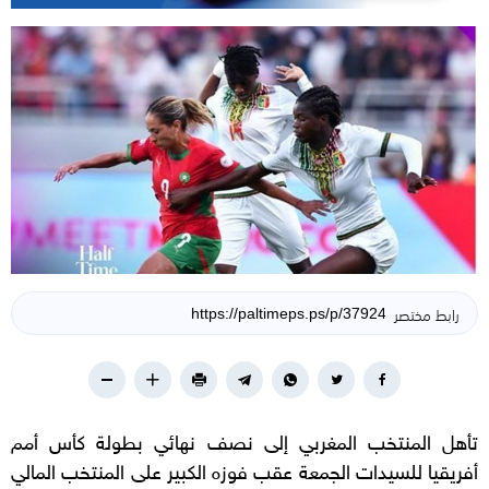
رابط مختصر
تأهل المنتخب المغربي إلى نصف نهائي بطولة كأس أمم
أفريقيا للسيدات الجمعة عقب فوزه الكبير على المنتخب المالي