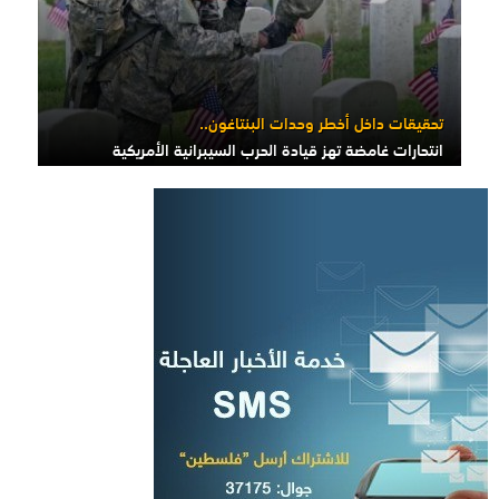
تحقيقات داخل أخطر وحدات البنتاغون..
انتحارات غامضة تهز قيادة الحرب السيبرانية الأمريكية