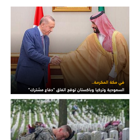
في مكة المكرمة..
السعودية وتركيا وباكستان توقع اتفاق "دفاع مشترك"