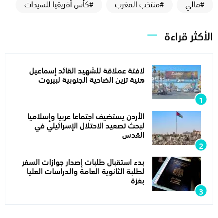
#مالي
#منتخب المغرب
#كأس أفريقيا للسيدات
الأكثر قراءة
لافتة عملاقة للشهيد القائد إسماعيل
هنية تزين الضاحية الجنوبية لبيروت
الأردن يستضيف اجتماعا عربيا وإسلاميا
لبحث تصعيد الاحتلال الإسرائيلي في
القدس
بدء استقبال طلبات إصدار جوازات السفر
لطلبة الثانوية العامة والدراسات العليا
بغزة