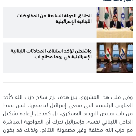
انطلاق الجولة السابعة من المفاوضات
اللبنانية الإسرائيلية
واشنطن تؤكد استئناف المحادثات اللبنانية
الإسرائيلية في روما مطلع آب
وفي قلب هذا المشروع، يبرز هدف نزع سلاح حزب الله كأحد
العناوين الرئيسية التي تسعى إسرائيل لتحقيقها، ليس فقط
من باب تقليص التهديد العسكري، بل كمدخل لإعادة تشكيل
الداخل اللبناني نفسه، فإسرائيل تدرك أن المواجهة المباشرة
مع حزب الله مكلفة وغير مضمونة النتائج، ولذلك قد يكون