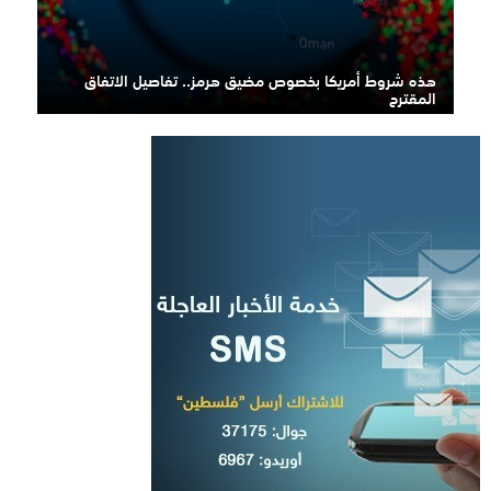
هذه شروط أمريكا بخصوص مضيق هرمز.. تفاصيل الاتفاق
المقترح