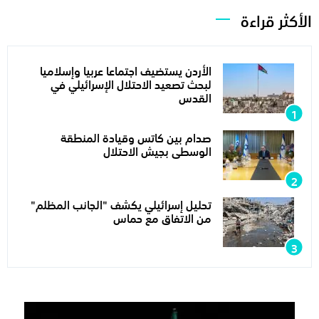
الأكثر قراءة
الأردن يستضيف اجتماعا عربيا وإسلاميا
لبحث تصعيد الاحتلال الإسرائيلي في
القدس
صدام بين كاتس وقيادة المنطقة
الوسطى بجيش الاحتلال
تحليل إسرائيلي يكشف "الجانب المظلم"
من الاتفاق مع حماس