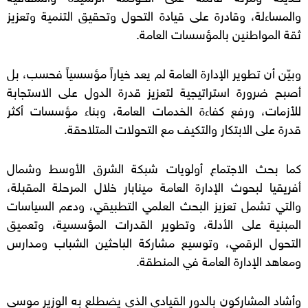
والمساءلة، وقادرة على قيادة التحول وتحقيق التنمية وتعزيز
ثقة المواطنين بالمؤسسات العامة.
وبيّن أن تطوير الإدارة العامة لم يعد خياراً مؤسسياً فحسب، بل
أصبح ضرورة استراتيجية لتعزيز قدرة الدول على الاستجابة
للأزمات، ورفع كفاءة الخدمات العامة، وبناء مؤسسات أكثر
قدرة على الابتكار والتكيف مع التحولات المتلاحقة.
كما بحث الاجتماع أولويات شبكة الشرق الأوسط وشمال
أفريقيا لبحوث الإدارة العامة مينابار خلال المرحلة المقبلة،
والتي تشمل تعزيز البحث العلمي التطبيقي، ودعم السياسات
المبنية على الأدلة، وتطوير القدرات المؤسسية، وتعميق
التحول الرقمي، وتوسيع مشاركة الباحثين الشباب ومدارس
ومعاهد الإدارة العامة في المنطقة.
وأشاد المشاركون بالدور القيادي الذي يضطلع به الوزير موسى