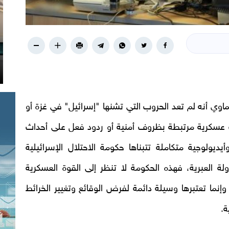
اوي أنه لم تعد الحروب التي تشنها "إسرائيل" في غزة أو
ات عسكرية مرتبطة بظروف أمنية أو ردود فعل على أحداث
يولوجية متكاملة تتبناها حكومة الاحتلال الإسرائيلية
دولة العبرية، فهذه الحكومة لا تنظر إلى القوة العسكرية
إنما تعتبرها وسيلة دائمة لفرض الوقائع وتغيير الخرائط
ة.