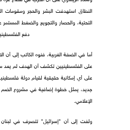
النطاق استهدفت البشر والحجر ومقومات الحيا
التحتية، والحصار والتجويع والضغط المستمر
دفع الفلسطينيي
أما في الضفة الغربية، فنوه الكاتب إلى أن ال
على الفلسطينيين تكشف أن الهدف لم يعد مجرد 
على أي إمكانية حقيقية لقيام دولة فلسطين
جديد، يمثل خطوة إضافية في مشروع الضم ال
الإعلامي.
ولفت إلى أن "إسرائيل" تتصرف في لبنان و