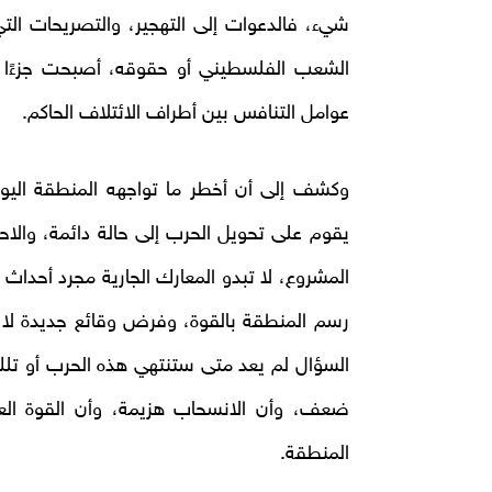
شيء، فالدعوات إلى التهجير، والتصريحات الت
الشعب الفلسطيني أو حقوقه، أصبحت جزءًا م
عوامل التنافس بين أطراف الائتلاف الحاكم.
وكشف إلى أن أخطر ما تواجهه المنطقة ال
يقوم على تحويل الحرب إلى حالة دائمة، والاح
المشروع، لا تبدو المعارك الجارية مجرد أحدا
رسم المنطقة بالقوة، وفرض وقائع جديدة لا 
السؤال لم يعد متى ستنتهي هذه الحرب أو تل
ضعف، وأن الانسحاب هزيمة، وأن القوة الع
المنطقة.