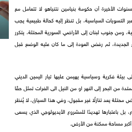
نوات الأخيرة أن حكومة بنيامين نتنياهو لا تتعامل مع
عبر التسويات السياسية، بل تنظر إليه كحالة طبيعية يجب
ة، ومن جنوب لبنان إلى الأراضي السورية المحتلة، يتكرر
 الجديدة، ثم رفض العودة إلى ما كان عليه الوضع قبل
بيئة فكرية وسياسية يهيمن عليها تيار اليمين الديني
ة من البحر إلى النهر او من النيل الى الفرات تمثل حقًا
محتلة يعد تنازلًا غير مقبول، وفي هذا السياق، لا يُنظر
ع، بل باعتبارها تهديدًا للمشروع الأيديولوجي الذي يسعى
 أكبر مساحة ممكنة من الأرض.