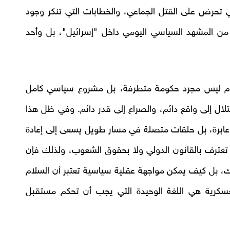
ي تحرض على القتل الجماعي، والخطابات التي تنكر وجود
ن المشهد السياسي اليومي داخل "إسرائيل"، بل وأحد
يوم ليس مجرد حكومة متطرفة، بل مشروع سياسي كامل
تلال إلى واقع دائم، والصراع إلى قدر دائم. وفي ظل هذا
ث عابرة، بل حلقات متصلة في مسار طويل يسعى إلى إعادة
تعترف بالقانون الدولي ولا بحقوق الشعوب، ولذلك فإن
ك، بل كيف يمكن مواجهة عقلية سياسية تعتبر أن السلام
سكرية هي اللغة الوحيدة التي يجب أن تحكم مستقبل