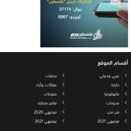
أقسام الموقع
عربي ودولي
محليات
حارتنا
مقالات وآراء
تكنولوجيا
منوعات
مدونات
تقارير مختارة
من نحن
توجيهي 2020
توجيهي 2021
توجيهي 2021