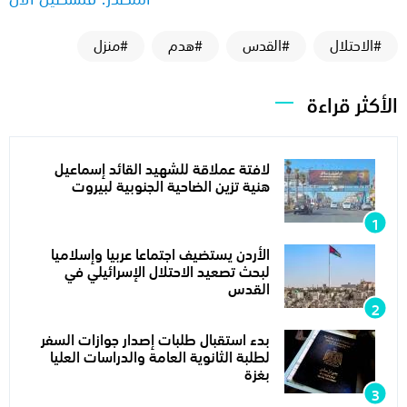
#الاحتلال
#القدس
#هدم
#منزل
الأكثر قراءة
لافتة عملاقة للشهيد القائد إسماعيل
هنية تزين الضاحية الجنوبية لبيروت
الأردن يستضيف اجتماعا عربيا وإسلاميا
لبحث تصعيد الاحتلال الإسرائيلي في
القدس
بدء استقبال طلبات إصدار جوازات السفر
لطلبة الثانوية العامة والدراسات العليا
بغزة