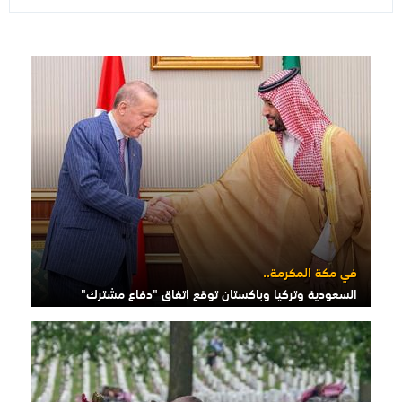
في مكة المكرمة..
السعودية وتركيا وباكستان توقع اتفاق "دفاع مشترك"