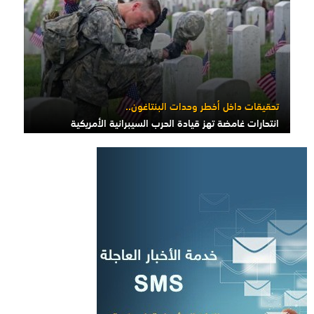
تحقيقات داخل أخطر وحدات البنتاغون..
انتحارات غامضة تهز قيادة الحرب السيبرانية الأمريكية