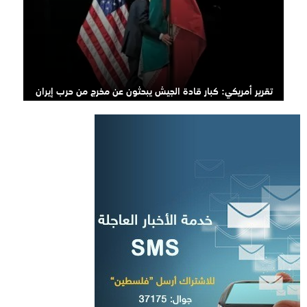
تقرير أمريكي: كبار قادة الجيش يبحثون عن مخرج من حرب إيران