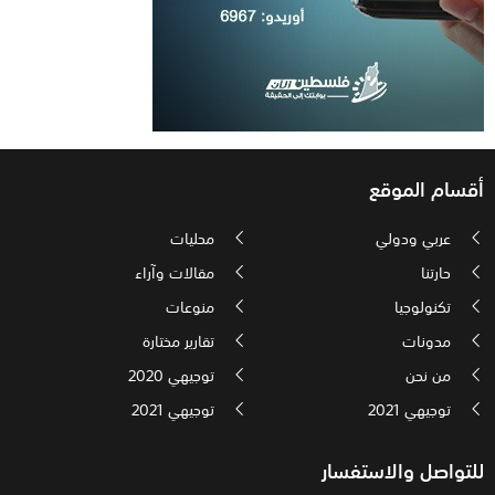
أقسام الموقع
عربي ودولي
محليات
حارتنا
مقالات وآراء
تكنولوجيا
منوعات
مدونات
تقارير مختارة
من نحن
توجيهي 2020
توجيهي 2021
توجيهي 2021
للتواصل والاستفسار