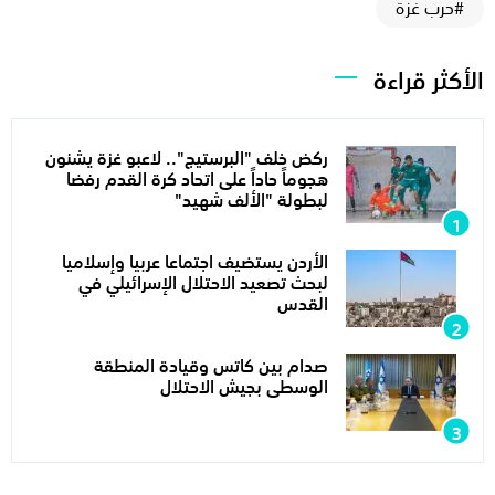
#حرب غزة
الأكثر قراءة
ركض خلف "البرستيج".. لاعبو غزة يشنون
هجوماً حاداً على اتحاد كرة القدم رفضا
لبطولة "الألف شهيد"
الأردن يستضيف اجتماعا عربيا وإسلاميا
لبحث تصعيد الاحتلال الإسرائيلي في
القدس
صدام بين كاتس وقيادة المنطقة
الوسطى بجيش الاحتلال