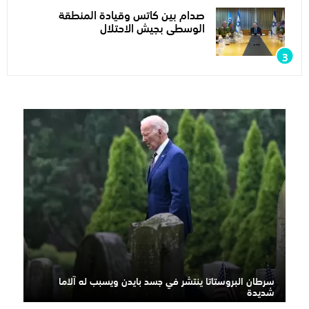
صدام بين كاتس وقيادة المنطقة
الوسطى بجيش الاحتلال
سرطان البروستاتا ينتشر في جسد بايدن ويسبب له آلاما
شديدة