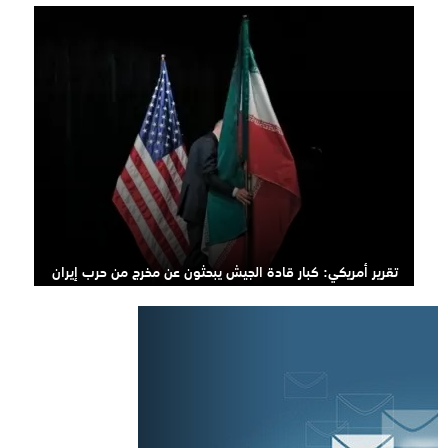
تقرير أمريكي: كبار قادة الجيش يبحثون عن مخرج من حرب إيران