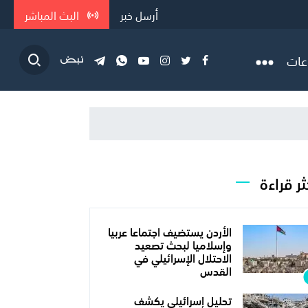
أرسل خبر
البث المباشر
سطين حرة"
عات
ثر قراءة
الأردن يستضيف اجتماعا عربيا
وإسلاميا لبحث تصعيد
الاحتلال الإسرائيلي في
القدس
تحليل إسرائيلي يكشف