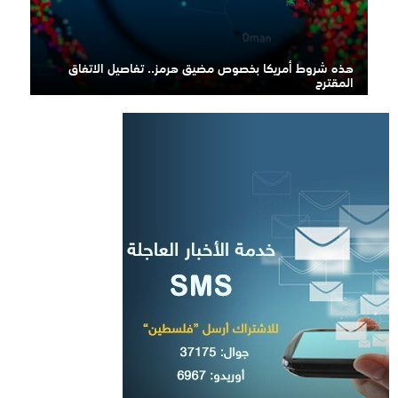
هذه شروط أمريكا بخصوص مضيق هرمز.. تفاصيل الاتفاق
المقترح