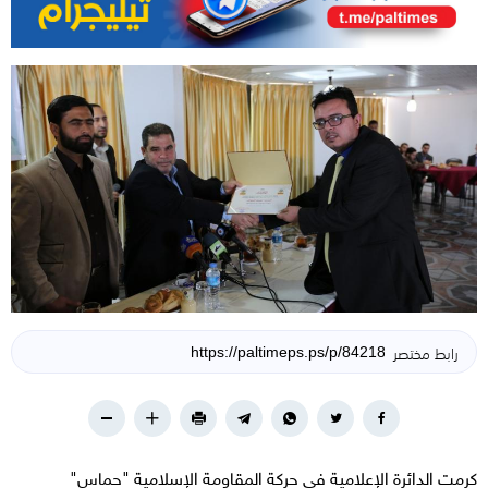
رابط مختصر
كرمت الدائرة الإعلامية في حركة المقاومة الإسلامية "حماس"