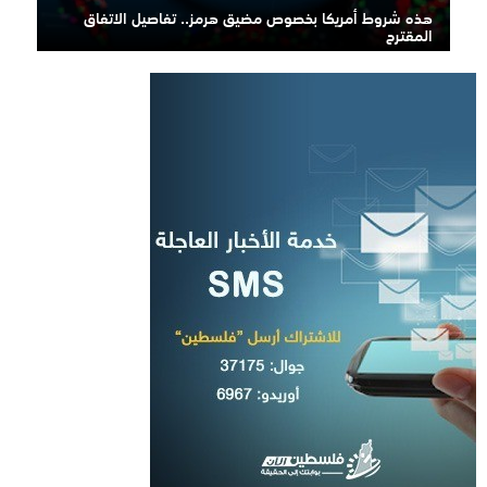
هذه شروط أمريكا بخصوص مضيق هرمز.. تفاصيل الاتفاق
المقترح