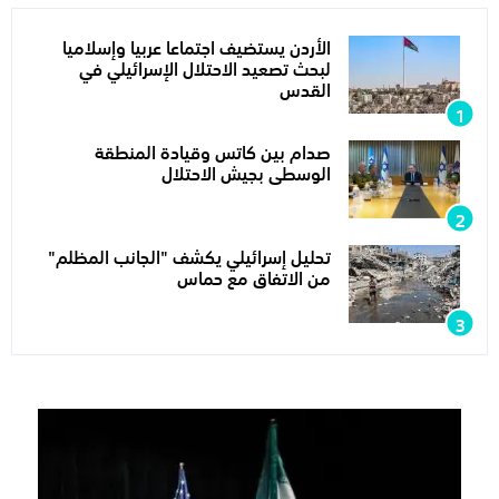
الأردن يستضيف اجتماعا عربيا وإسلاميا
لبحث تصعيد الاحتلال الإسرائيلي في
القدس
صدام بين كاتس وقيادة المنطقة
الوسطى بجيش الاحتلال
تحليل إسرائيلي يكشف "الجانب المظلم"
من الاتفاق مع حماس