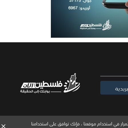
ريدية
مرار في استخدام موقعنا ، فإنك توافق على استخدامنا