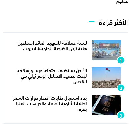
عملهم
الأكثر قراءة
لافتة عملاقة للشهيد القائد إسماعيل
هنية تزين الضاحية الجنوبية لبيروت
الأردن يستضيف اجتماعا عربيا وإسلاميا
لبحث تصعيد الاحتلال الإسرائيلي في
القدس
بدء استقبال طلبات إصدار جوازات السفر
لطلبة الثانوية العامة والدراسات العليا
بغزة