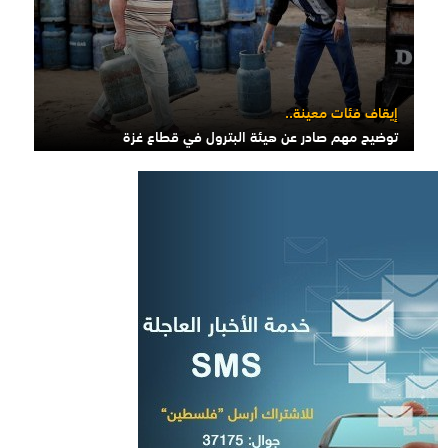
إيقاف فئات معينة..
توضيح مهم صادر عن هيئة البترول في قطاع غزة