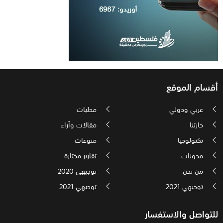
أقسام الموقع
عربي ودولي
محليات
حارتنا
مقالات وآراء
تكنولوجيا
منوعات
مدونات
تقارير مختارة
من نحن
توجيهي 2020
توجيهي 2021
توجيهي 2021
للتواصل والاستفسار