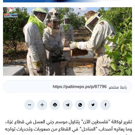
رابط مختصر
تقرير لوكالة "فلسطين الآن" يتناول موسم جني العسل في قطاع غزة،
وما يعانيه أصحاب "المناحل" في القطاع من صعوبات وتحديات تواجه