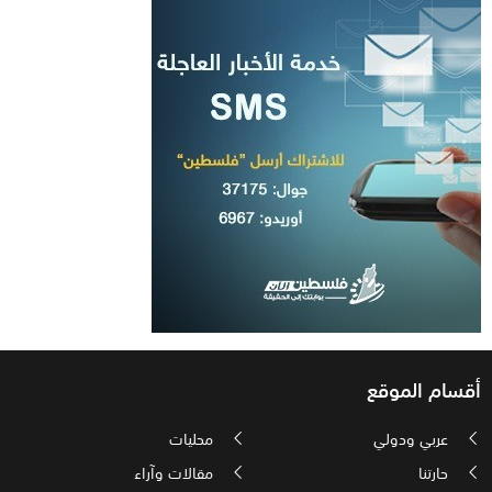
أقسام الموقع
عربي ودولي
محليات
حارتنا
مقالات وآراء