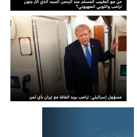
من هو الطبيب المسلم عبد الرحمن السيد الذي أثار جنون
ترامب واللوبي الصهيوني؟
مسؤول إسرائيلي: ترامب يريد اتفاقا مع إيران بأي ثمن