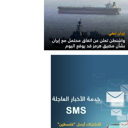
إيران تنفي
واشنطن تعلن عن اتفاق محتمل مع إيران
بشأن مضيق هرمز قد يوقع اليوم