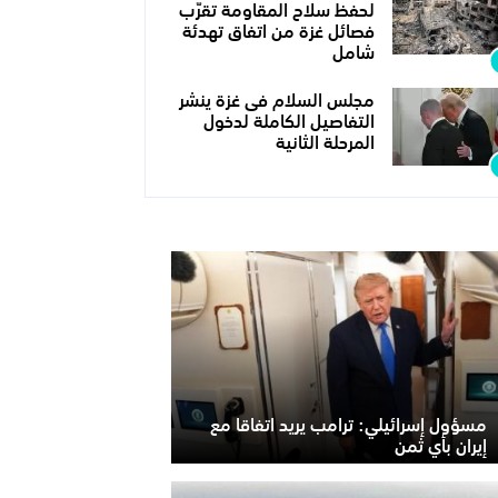
لحفظ سلاح المقاومة تقرّب
فصائل غزة من اتفاق تهدئة
شامل
مجلس السلام فى غزة ينشر
التفاصيل الكاملة لدخول
المرحلة الثانية
مسؤول إسرائيلي: ترامب يريد اتفاقا مع
إيران بأي ثمن