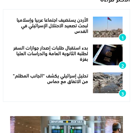
الأردن يستضيف اجتماعا عربيا وإسلاميا
لبحث تصعيد الاحتلال الإسرائيلي في
القدس
بدء استقبال طلبات إصدار جوازات السفر
لطلبة الثانوية العامة والدراسات العليا
بغزة
تحليل إسرائيلي يكشف "الجانب المظلم"
من الاتفاق مع حماس