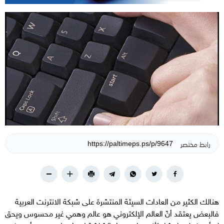
رابط مختصر
هنالك الكثير من العادات السيئة المنتشرة على شبكة الانترنت العربية
فالبعض يعتقد أنّ العالم الإلكتروني هو عالم وهمي غير محسوس ويحق