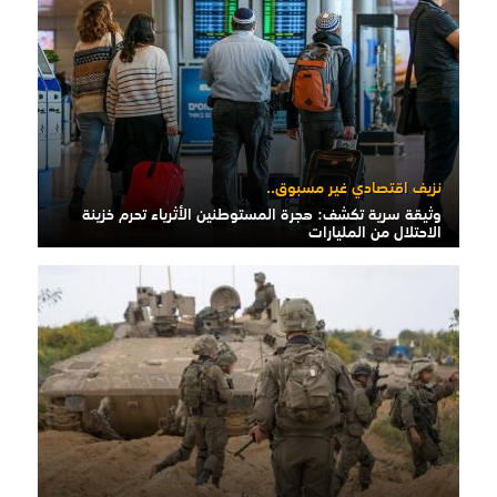
نزيف اقتصادي غير مسبوق..
وثيقة سرية تكشف: هجرة المستوطنين الأثرياء تحرم خزينة
الاحتلال من المليارات