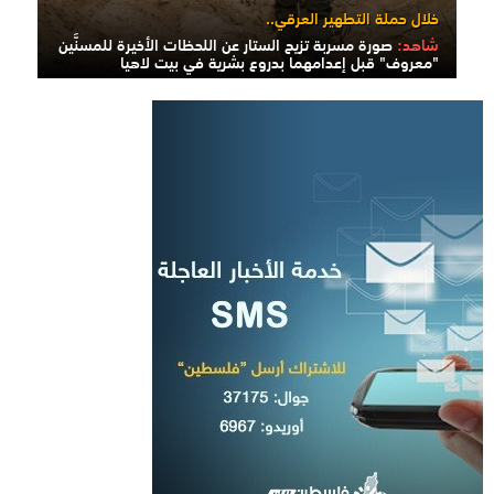
خلال حملة التطهير العرقي..
شاهد:
صورة مسربة تزيح الستار عن اللحظات الأخيرة للمسنَّين
"معروف" قبل إعدامهما بدروع بشرية في بيت لاهيا