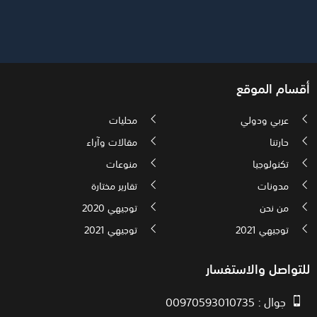
أقسام الموقع
عربي ودولي
محليات
حارتنا
مقالات وآراء
تكنولوجيا
منوعات
مدونات
تقارير مختارة
من نحن
توجيهي 2020
توجيهي 2021
توجيهي 2021
للتواصل والاستفسار
جوال : 00970593010735