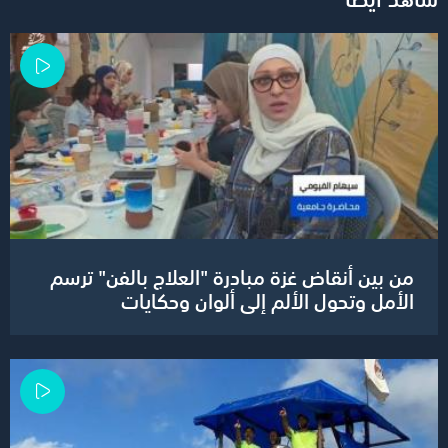
من بين أنقاض غزة مبادرة "العلاج بالفن" ترسم
الأمل وتحول الألم إلى ألوان وحكايات