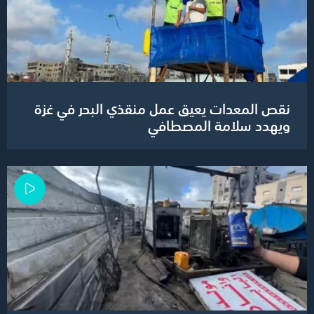
نقص المعدات يعيق عمل منقذي البحر في غزة
ويهدد سلامة المصطافي