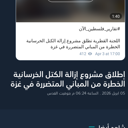
إطلاق مشروع إزالة الكتل الخرسانية
الخطرة من المباني المتضررة في غزة
05 ابريل 2026 . الساعة 06:24 م بتوقيت القدس
شاهد أيضا