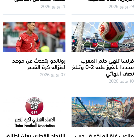
29 يوليو 2026
21 يوليو 2026
فرنسا تنهي حلم المغرب
رونالدو يتحدث عن موعد
مجددا بالفوز عليه 2-0 وتبلغ
اعتزاله كرة القدم
نصف النهائي
07 يوليو 2026
10 يوليو 2026
ملاعب غزة المنكوبة.. حرب
الاتحاد القطري يعلن إطلاق