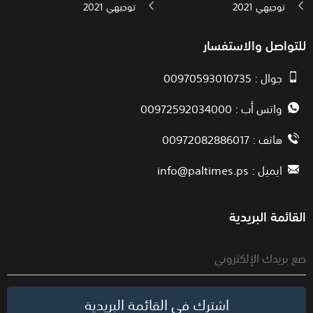
توجيهي 2021
توجيهي 2021
للتواصل والاستفسار
جوال : 00970593010735
واتس أب : 00972592034000
هاتف : 00972082886017
ايميل :
info@paltimes.ps
القائمة البريدية
اشترك في القائمة البريدية