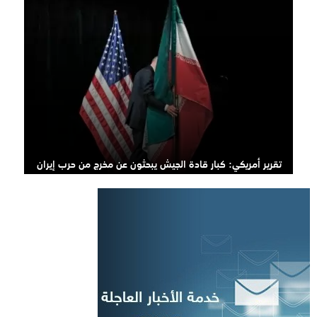
تقرير أمريكي: كبار قادة الجيش يبحثون عن مخرج من حرب إيران