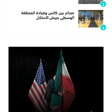
صدام بين كاتس وقيادة المنطقة
الوسطى بجيش الاحتلال