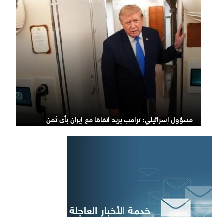
مسؤول إسرائيلي: ترامب يريد اتفاقا مع إيران بأي ثمن