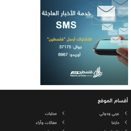
أقسام الموقع
عربي ودولي
محليات
حارتنا
مقالات وآراء