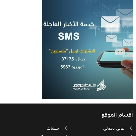
أقسام الموقع
عربي ودولي
محليات