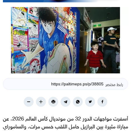
رابط مختصر
أسفرت مواجهات الدور 32 من مونديال كأس العالم 2026، عن
مباراة مثيرة بين البرازيل حامل اللقب خمس مرات، والساموراي