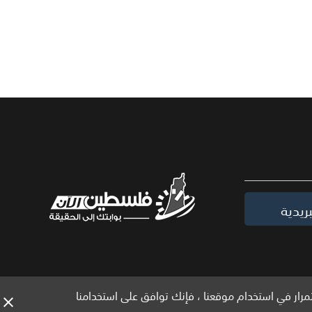
ريدية
مرار في استخدام موقعنا ، فإنك توافق على استخدامنا