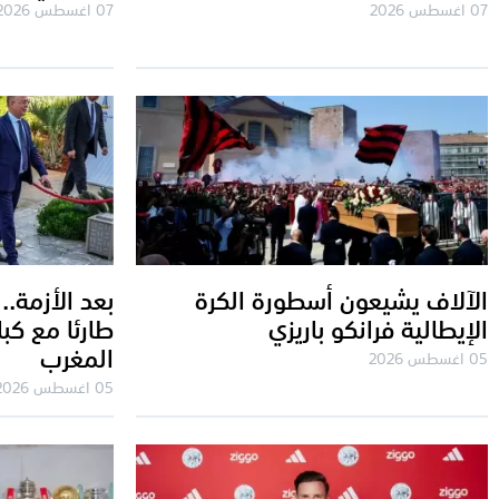
07 اغسطس 2026
07 اغسطس 2026
الآلاف يشيعون أسطورة الكرة
بعد الأزمة.. 
الإيطالية فرانكو باريزي
طارئا مع كب
المغرب
05 اغسطس 2026
05 اغسطس 2026