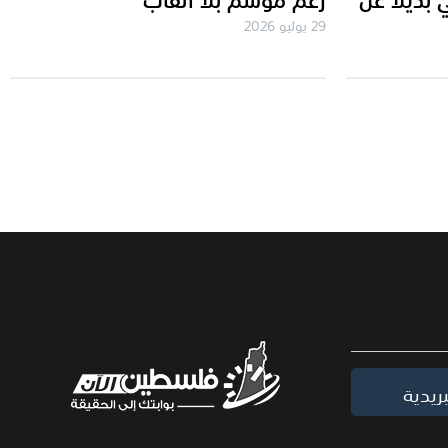
29 يوليو 2026
ريدية