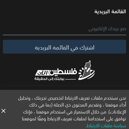
القائمة البريدية
اشترك في القائمة البريدية
الحقوق محفوظة لموقع فلسطين الآن © 2026
نحن نستخدم ملفات تعريف الارتباط لتخصيص تجربتك ، وتحليل
أداء موقعنا ، وتقديم المحتوى ذي الصلة (بما في ذلك
الإعلانات). من خلال الاستمرار في استخدام موقعنا ، فإنك
توافق على استخدامنا لملفات تعريف الارتباط وفقًا لموقعنا
سياسة ملفات الارتباط
.