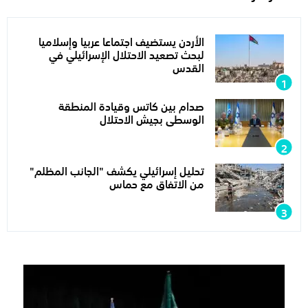
الأردن يستضيف اجتماعا عربيا وإسلاميا
لبحث تصعيد الاحتلال الإسرائيلي في
القدس
صدام بين كاتس وقيادة المنطقة
الوسطى بجيش الاحتلال
تحليل إسرائيلي يكشف "الجانب المظلم"
من الاتفاق مع حماس