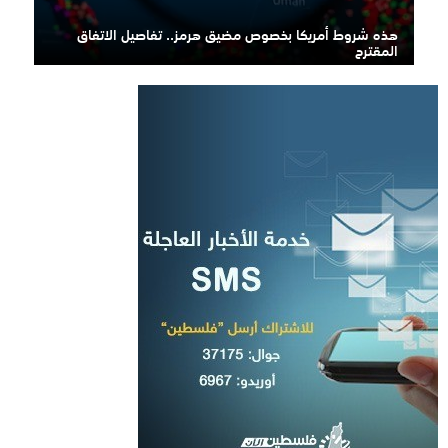
هذه شروط أمريكا بخصوص مضيق هرمز.. تفاصيل الاتفاق
المقترح