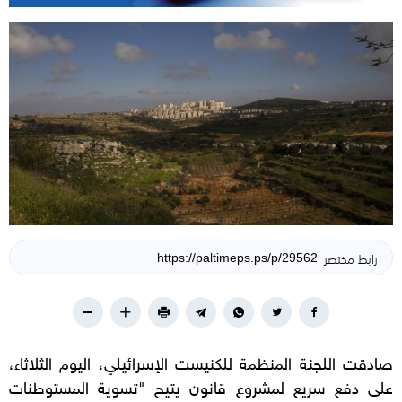
رابط مختصر
صادقت اللجنة المنظمة للكنيست الإسرائيلي، اليوم الثلاثاء،
على دفع سريع لمشروع قانون يتيح "تسوية المستوطنات