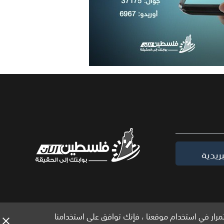
ريدية
مرار في استخدام موقعنا ، فإنك توافق على استخدامنا