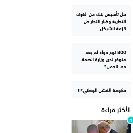
هل تأسيس بنك من الغرف
التجارية وكبار التجار حل
لازمة الشيكل
800 نوع دواء لم يعد
متوفر لدى وزارة الصحة،
فما العمل؟
حكومة الفشل الوطني؟!!
الأكثر قراءة