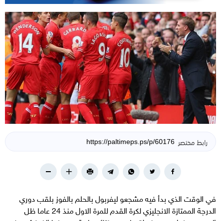
رابط مختصر
في الوقت الذي بدأ فيه مشجعو ليفربول بالحلم بالفوز بلقب دوري
الدرجة الممتازة الانجليزي لكرة القدم للمرة الاول منذ 24 عاما ظل