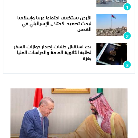
الأردن يستضيف اجتماعا عربيا وإسلاميا
لبحث تصعيد الاحتلال الإسرائيلي في
القدس
بدء استقبال طلبات إصدار جوازات السفر
لطلبة الثانوية العامة والدراسات العليا
بغزة