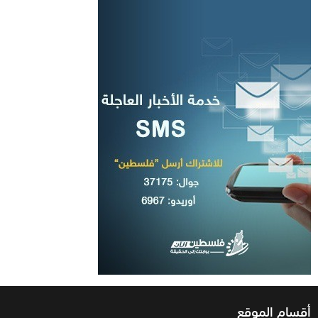
أقسام الموقع