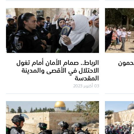
حمون
الرباط.. صمام الأمان أمام تغول
الاحتلال في الأقصى والمدينة
المقدسة
03 أكتوبر 2023