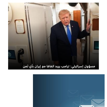
مسؤول إسرائيلي: ترامب يريد اتفاقا مع إيران بأي ثمن