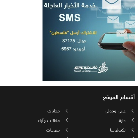
أقسام الموقع
عربي ودولي
محليات
حارتنا
مقالات وآراء
تكنولوجيا
منوعات