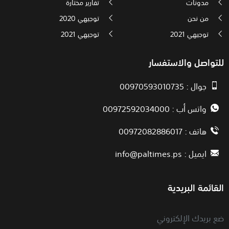
مدونات
تقارير مختارة
من نحن
توجيهي 2020
توجيهي 2021
توجيهي 2021
للتواصل والاستفسار
جوال : 00970593010735
واتس أب : 00972592034000
هاتف : 00972082886017
ايميل :
info@paltimes.ps
القائمة البريدية