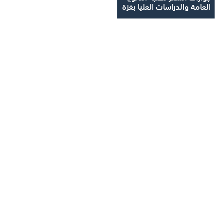
العامة والدراسات العليا بغزة