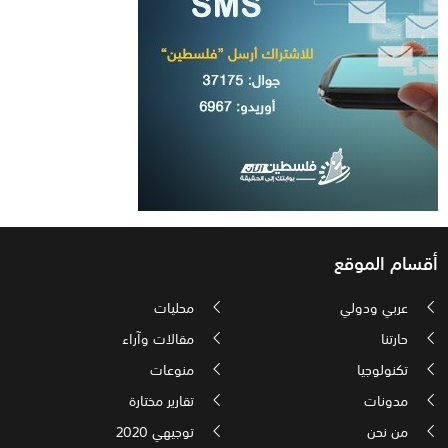
أقسام الموقع
عربي ودولي
محليات
حارتنا
مقالات وآراء
تكنولوجيا
منوعات
مدونات
تقارير مختارة
من نحن
توجيهي 2020