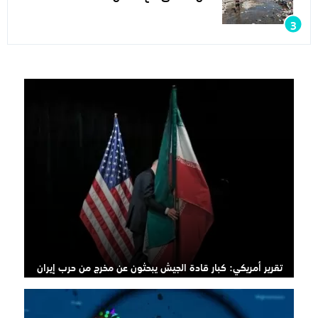
تقرير أمريكي: كبار قادة الجيش يبحثون عن مخرج من حرب إيران