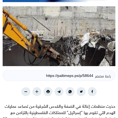
رابط مختصر
حذرت منظمات إغاثة في الضفة والقدس الشرقية من تصاعد عمليات
الهدم التي تقوم بها "إسرائيل" للممتلكات الفلسطينية بالتزامن مع