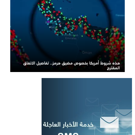
هذه شروط أمريكا بخصوص مضيق هرمز.. تفاصيل الاتفاق
المقترح